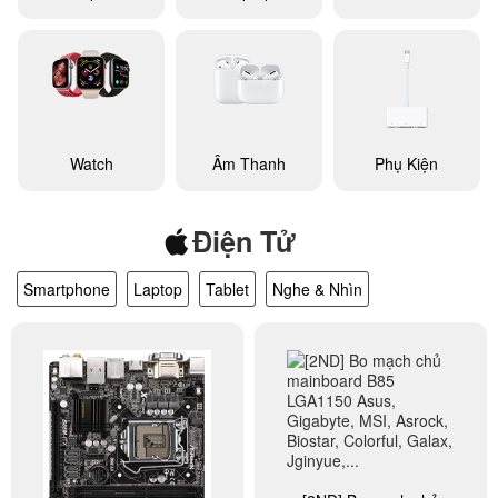
Watch
Âm Thanh
Phụ Kiện
Điện Tử
Smartphone
Laptop
Tablet
Nghe & Nhìn