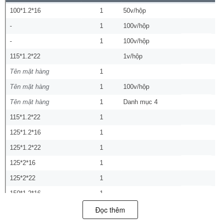
Đọc thêm