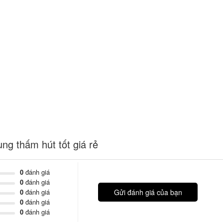
ung thấm hút tốt giá rẻ
0
đánh giá
0
đánh giá
0
đánh giá
Gửi đánh giá của bạn
0
đánh giá
0
đánh giá