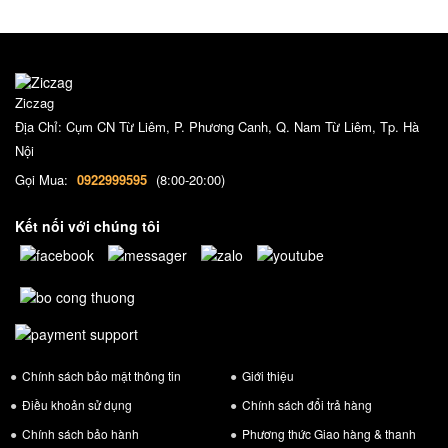
Ziczag
Địa Chỉ: Cụm CN Từ Liêm, P. Phương Canh, Q. Nam Từ Liêm, Tp. Hà
Nội
Gọi Mua:
0922999595
(8:00-20:00)
Kết nối với chúng tôi
Chính sách bảo mật thông tin
Giới thiệu
Điều khoản sử dụng
Chính sách đổi trả hàng
Chính sách bảo hành
Phương thức Giao hàng & thanh