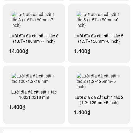
Lưỡi đĩa đá cắt sắt 1 tấc 8
Lưỡi đĩa đá cắt sắt 1 tấc 5
(1.8T~180mm~7 inch)
(1.5T~150mm~6 inch)
14.000₫
1.400₫
Lưỡi đĩa đá cắt sắt 1 tấc
100x1.2x16 mm
Lưỡi đĩa đá cắt sắt 1 tấc 2
(1,2~125mm~5 inch)
1.400₫
1.400₫